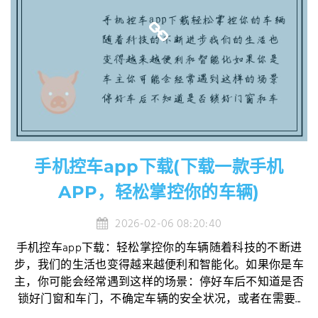
手机控车app下载(下载一款手机
APP，轻松掌控你的车辆)
2026-02-06 08:20:40
手机控车app下载：轻松掌控你的车辆随着科技的不断进
步，我们的生活也变得越来越便利和智能化。如果你是车
主，你可能会经常遇到这样的场景：停好车后不知道是否
锁好门窗和车门，不确定车辆的安全状况，或者在需要...