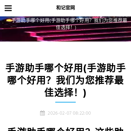
和记官网
首页
产品展示
手游助手哪个好用(手游助手哪个好用？我们为您推荐最
佳选择！)
手游助手哪个好用(手游助手
哪个好用？我们为您推荐最
佳选择！)
2026-02-07 08:22:00