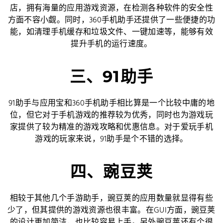
店，拥有海量的应用游戏资源，在检测各种软件的安全性
方面不容小觑。同时，360手机助手还提供了一些便捷的功
能，如清理手机缓存和垃圾文件、一键加速等，能够有效
提升手机的运行速度。
三、91助手
91助手与应用宝和360手机助手相比算是一个比较中庸的地
位，但它对于手机游戏的推荐较为优秀，同时也为游戏玩
家提供了较为精准的游戏攻略和优惠信息。对于爱玩手机
游戏的玩家来说，91助手是个不错的选择。
四、豌豆荚
相较于其他几个手游助手，豌豆荚的应用数量就显得有些
少了，但其提供的游戏资源也很丰富。在GUI方面，豌豆荚
的设计更加简洁，也比较容易上手。另外豌豆荚还有个很