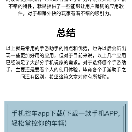
不错的特性，就是提供了一些能够让用户赚钱的应用软
件，对于想赚外快的玩家有着不错的吸引力。
总结
以上就是常用的手游助手的特点和优势，也许以后会新出
现一些更加好用的应用，但对于目前来说，以上几个应用
已经满足了大部分手机玩家的需求。对于选择哪个手游助
手，主要还是要看个人的使用体验，毕竟各个手游助手之
间还有区别。希望这篇文章对你有所帮助。