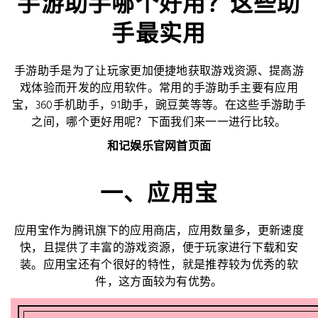
手游助手哪个好用？这些助
手最实用
手游助手是为了让玩家更加便捷地获取游戏资源、提高游
戏体验而开发的应用软件。常用的手游助手主要有应用
宝，360手机助手，91助手，豌豆荚等等。在这些手游助手
之间，哪个更好用呢？下面我们来一一进行比较。
和记娱乐官网首页面
一、应用宝
应用宝作为腾讯旗下的应用商店，应用数量多，更新速度
快，且提供了丰富的游戏资源，便于玩家进行下载和安
装。应用宝还有个很好的特性，就是推荐较为优秀的软
件，这方面较为有优势。