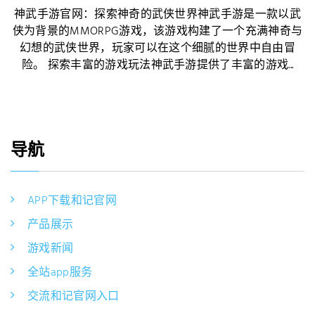
神武手游官网：探索神奇的武侠世界神武手游是一款以武
侠为背景的MMORPG游戏，该游戏构建了一个充满神奇与
幻想的武侠世界，玩家可以在这个细腻的世界中自由冒
险。 探索丰富的游戏玩法神武手游提供了丰富的游戏...
导航
APP下载和记官网
产品展示
游戏新闻
全站app服务
交流和记官网入口