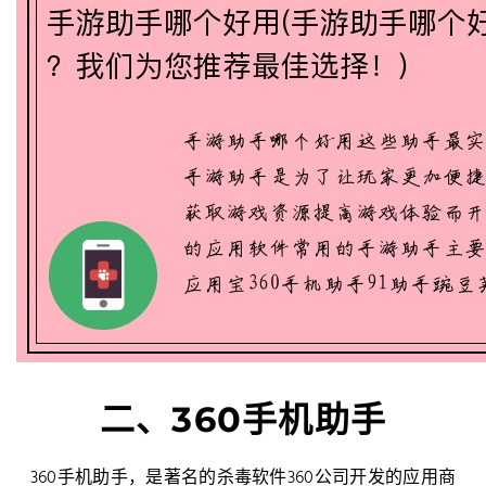
二、360手机助手
360手机助手，是著名的杀毒软件360公司开发的应用商