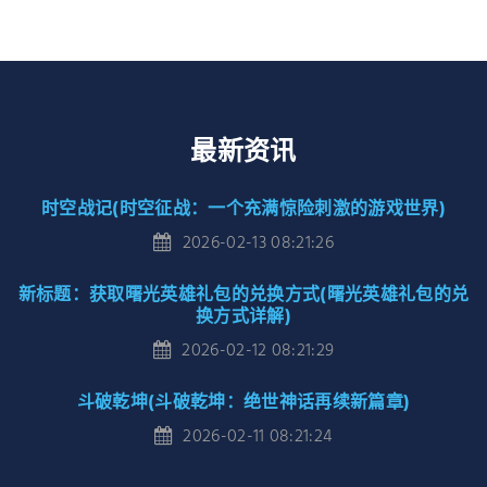
最新资讯
时空战记(时空征战：一个充满惊险刺激的游戏世界)
2026-02-13 08:21:26
新标题：获取曙光英雄礼包的兑换方式(曙光英雄礼包的兑
换方式详解)
2026-02-12 08:21:29
斗破乾坤(斗破乾坤：绝世神话再续新篇章)
2026-02-11 08:21:24