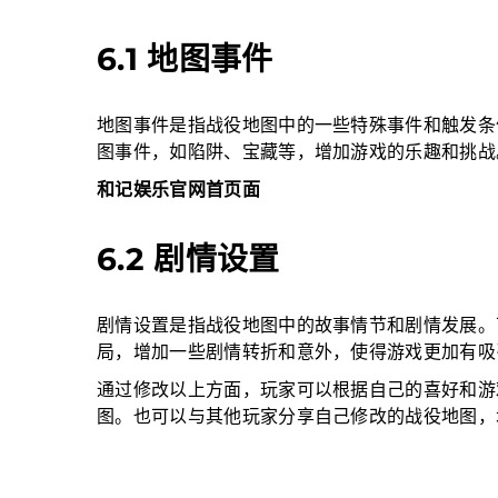
6.1 地图事件
地图事件是指战役地图中的一些特殊事件和触发条
图事件，如陷阱、宝藏等，增加游戏的乐趣和挑战
和记娱乐官网首页面
6.2 剧情设置
剧情设置是指战役地图中的故事情节和剧情发展。
局，增加一些剧情转折和意外，使得游戏更加有吸
通过修改以上方面，玩家可以根据自己的喜好和游
图。也可以与其他玩家分享自己修改的战役地图，