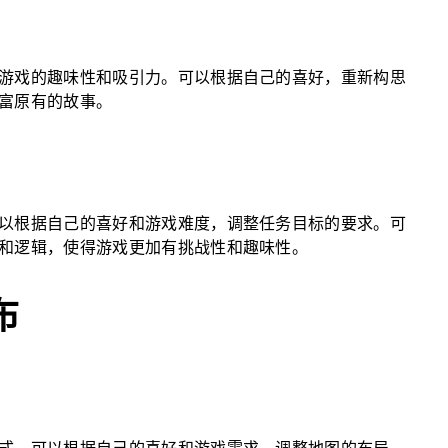
游戏的趣味性和吸引力。可以根据自己的喜好，重新构思
富原有的故事。
以根据自己的喜好和游戏难度，调整任务目标的要求。可
和逻辑，使得游戏更加有挑战性和趣味性。
布