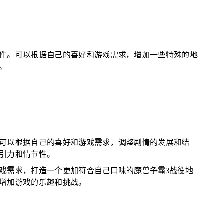
件。可以根据自己的喜好和游戏需求，增加一些特殊的地
。
可以根据自己的喜好和游戏需求，调整剧情的发展和结
引力和情节性。
戏需求，打造一个更加符合自己口味的魔兽争霸3战役地
增加游戏的乐趣和挑战。