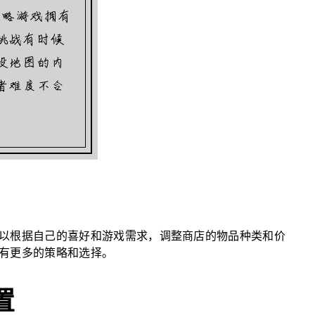
以根据自己的喜好和游戏需求，调整商店的物品种类和价
有更多的策略和选择。
置