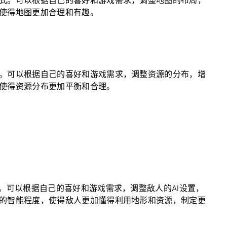
式。可以根据自己的喜好和游戏需求，调整地图的布局，
使得地图更加合理和有趣。
。可以根据自己的喜好和游戏需求，调整资源的分布，增
使得资源分布更加平衡和合理。
。可以根据自己的喜好和游戏需求，调整敌人的AI设置，
的智能程度，使得敌人更加懂得利用地形和资源，制定更