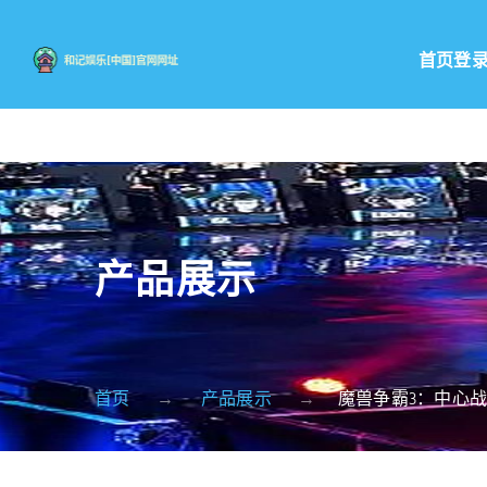
首页登
产品展示
首页
产品展示
魔兽争霸3：中心