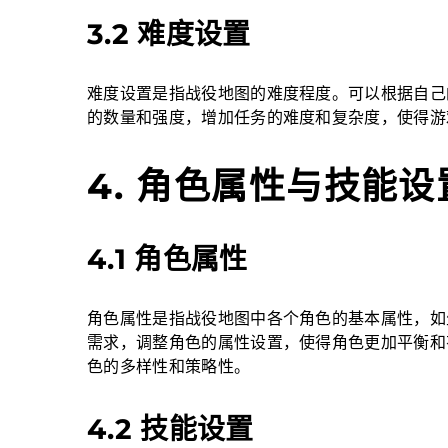
3.2 难度设置
难度设置是指战役地图的难度程度。可以根据自己
的数量和强度，增加任务的难度和复杂度，使得游
4. 角色属性与技能设
4.1 角色属性
角色属性是指战役地图中各个角色的基本属性，如
需求，调整角色的属性设置，使得角色更加平衡和
色的多样性和策略性。
4.2 技能设置