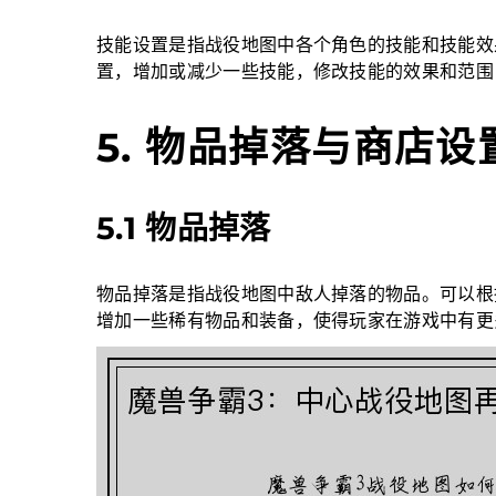
技能设置是指战役地图中各个角色的技能和技能效
置，增加或减少一些技能，修改技能的效果和范围
5. 物品掉落与商店设
5.1 物品掉落
物品掉落是指战役地图中敌人掉落的物品。可以根
增加一些稀有物品和装备，使得玩家在游戏中有更