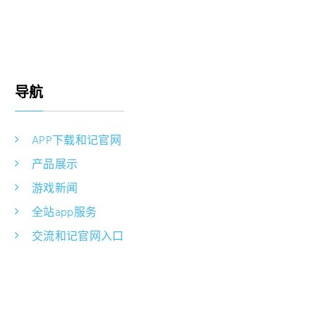
导航
APP下载和记官网
产品展示
游戏新闻
全站app服务
交流和记官网入口