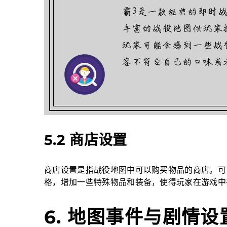
5.2 商店设置
商店设置是指战役地图中可以购买物品的商店。可
格，增加一些特殊物品和装备，使得玩家在游戏中
6. 地图事件与剧情设