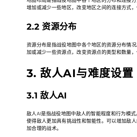
地图布局是指战役地图中各个地区的分布和连接方
增加或减少一些地区，改变地区之间的连接方式，
2.2 资源分布
资源分布是指战役地图中各个地区的资源分布情况
加或减少一些资源点，改变资源点的类型和数量，
3. 敌人AI与难度设置
3.1 敌人AI
敌人AI是指战役地图中敌人的智能程度和行为模式
使得敌人更加具有挑战性和智能性。可以增加敌人
加合理的战术。