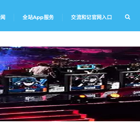
新闻
全站app服务
交流和记官网入口