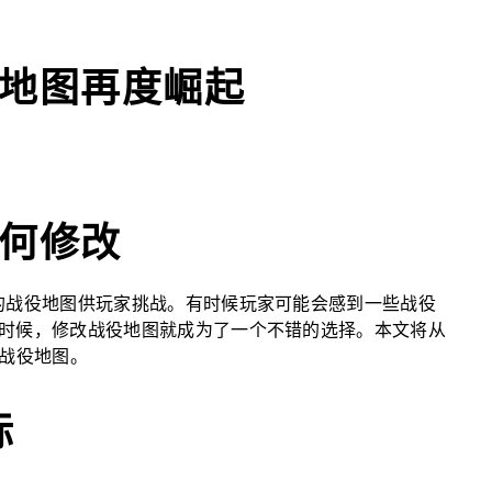
役地图再度崛起
如何修改
的战役地图供玩家挑战。有时候玩家可能会感到一些战役
时候，修改战役地图就成为了一个不错的选择。本文将从
3战役地图。
标