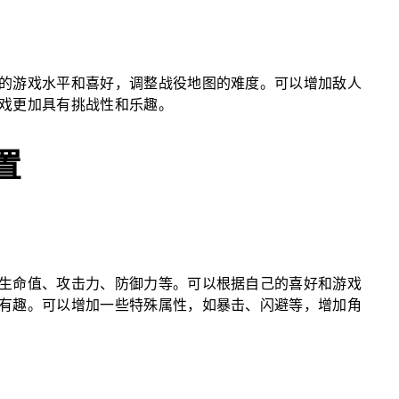
的游戏水平和喜好，调整战役地图的难度。可以增加敌人
戏更加具有挑战性和乐趣。
置
生命值、攻击力、防御力等。可以根据自己的喜好和游戏
有趣。可以增加一些特殊属性，如暴击、闪避等，增加角