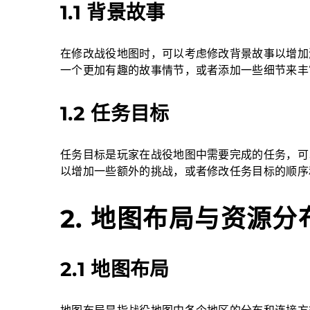
1.1 背景故事
在修改战役地图时，可以考虑修改背景故事以增加
一个更加有趣的故事情节，或者添加一些细节来丰
1.2 任务目标
任务目标是玩家在战役地图中需要完成的任务，可
以增加一些额外的挑战，或者修改任务目标的顺序
2. 地图布局与资源分
2.1 地图布局