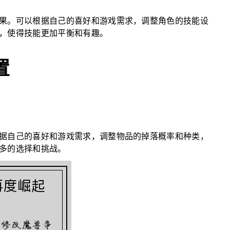
果。可以根据自己的喜好和游戏需求，调整角色的技能设
，使得技能更加平衡和有趣。
置
据自己的喜好和游戏需求，调整物品的掉落概率和种类，
多的选择和挑战。