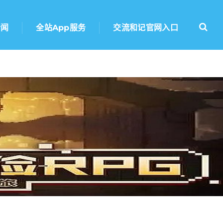
新闻
全站app服务
交流和记官网入口