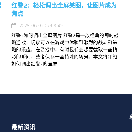
增
红警2：轻松调出全屏美图，让图片成为
焦点
2025-06-02 07:08:49
红警2如何调出全屏图片 红警2是一款经典的即时战
略游戏，玩家可以在游戏中体验到激烈的战斗和策
略的乐趣。在游戏中，有时我们会想要截取一些精
彩的瞬间，或者保存一些特殊的场景。本文将介绍
如何调出红警2的全屏...
最新资讯