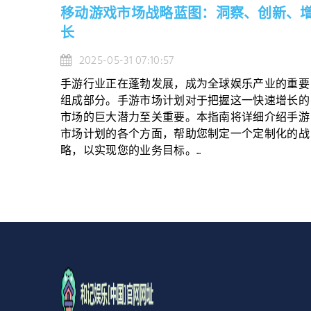
移动游戏市场战略蓝图：洞察、创新、
长
2025-05-31 07:10:57
手游行业正在蓬勃发展，成为全球娱乐产业的重要
组成部分。手游市场计划对于把握这一快速增长的
市场的巨大潜力至关重要。本指南将详细介绍手游
市场计划的各个方面，帮助您制定一个定制化的战
略，以实现您的业务目标。...