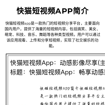
快猫短视频APP简介
快猫短视频app是一款热门的短视频分享平台，主要面向
国内用户，提供了海量的短视频内容，包括搞笑、美女、
萌宠、科技、音乐、舞蹈等各种类型视频。用户可以通过
该应用观看、上传和分享短视频，实现了社交娱乐的功
能。