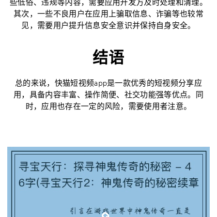
些低俗、违规等内容，需要应用开发方及时处理和清理。
其次，一些不良用户在应用上骗取信息、诈骗等也较常
见，需要用户提升信息安全意识并保持自身安全。
结语
总的来说，快猫短视频app是一款优秀的短视频分享应
用，具备内容丰富、操作简便、社交功能强等优点。同
时，应用也存在一定的风险，需要使用者注意。