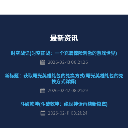
最新资讯
时空战记(时空征战：一个充满惊险刺激的游戏世界)
2026-02-13 08:21:26
新标题：获取曙光英雄礼包的兑换方式(曙光英雄礼包的兑
换方式详解)
2026-02-12 08:21:29
斗破乾坤(斗破乾坤：绝世神话再续新篇章)
2026-02-11 08:21:24