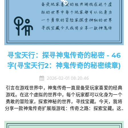
寻宝天行：探寻神鬼传奇的秘密 - 46
字(寻宝天行2：神鬼传奇的秘密续章)
2026-02-01 08:20:46
引言在游戏世界中，神鬼传奇一直是备受玩家喜爱的经典
游戏。在这个虚拟的世界中，每个玩家都可以化身为一个
勇敢的冒险家，探索神秘的世界，寻找宝藏。今天，我将
分享一款神鬼传奇扩展版游戏：传奇之路：探索宝藏。这...