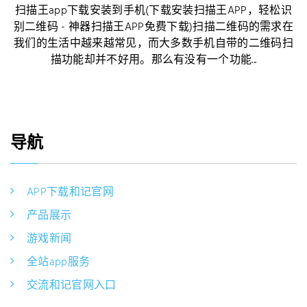
扫描王app下载安装到手机(下载安装扫描王APP，轻松识
别二维码 - 神器扫描王APP免费下载)扫描二维码的需求在
我们的生活中越来越常见，而大多数手机自带的二维码扫
描功能却并不好用。那么有没有一个功能...
导航
APP下载和记官网
产品展示
游戏新闻
全站app服务
交流和记官网入口