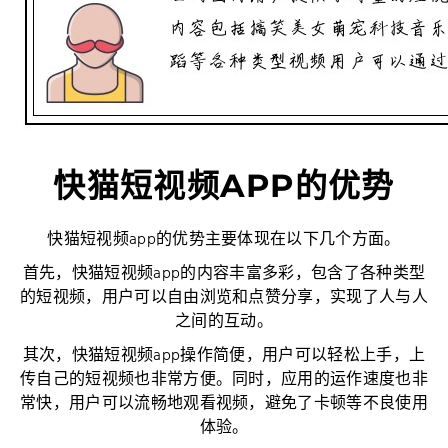
快猫短视频APP的优势
快猫短视频app的优势主要体现在以下几个方面。
首先，快猫短视频app的内容丰富多彩，包含了各种类型
的短视频，用户可以自由浏览和点赞分享，实现了人与人
之间的互动。
其次，快猫短视频app操作简便，用户可以轻松上手，上
传自己的短视频也非常方便。同时，应用的运作速度也非
常快，用户可以流畅地观看视频，避免了卡顿等不良使用
体验。