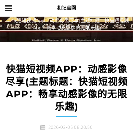
和记官网
首页
游戏新闻
快猫短视频App：动感影像尽享(主题标题：快猫短视频
App：畅享动感影像的无限乐趣)
快猫短视频APP：动感影像
尽享(主题标题：快猫短视频
APP：畅享动感影像的无限
乐趣)
2026-02-05 08:20:50