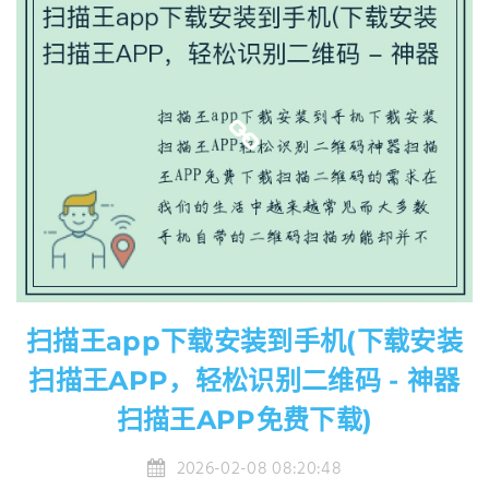
扫描王app下载安装到手机(下载安装
扫描王APP，轻松识别二维码 - 神器
扫描王APP免费下载)
2026-02-08 08:20:48