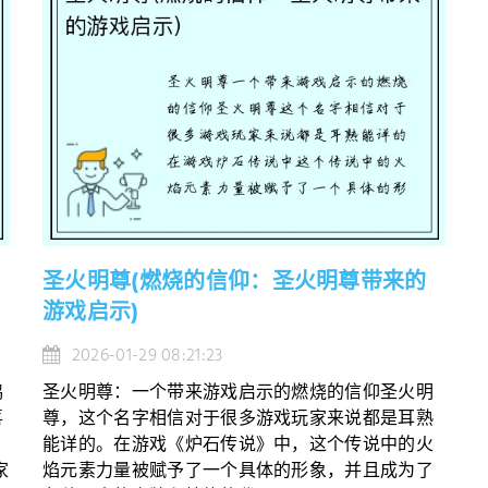
圣火明尊(燃烧的信仰：圣火明尊带来的
游戏启示)
2026-01-29 08:21:23
鸿
圣火明尊：一个带来游戏启示的燃烧的信仰圣火明
喜
尊，这个名字相信对于很多游戏玩家来说都是耳熟
能详的。在游戏《炉石传说》中，这个传说中的火
家
焰元素力量被赋予了一个具体的形象，并且成为了