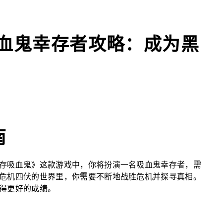
吸血鬼幸存者攻略：成为黑
南
存吸血鬼》这款游戏中，你将扮演一名吸血鬼幸存者，需
危机四伏的世界里，你需要不断地战胜危机并探寻真相。
得更好的成绩。