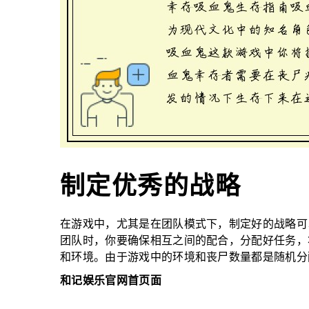
制定优秀的战略
在游戏中，尤其是在团队模式下，制定好的战略可
团队时，你要确保相互之间的配合，分配好任务，
和环境。由于游戏中的环境和丧尸数量都是随机分
和记娱乐官网首页面