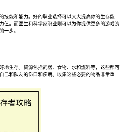
的技能和能力。好的职业选择可以大大提高你的生存能
力值。而医生和科学家职业则可以为你提供更多的游戏资
的一步。
好地生存。资源包括武器、食物、水和燃料等，这些都可
自己和队友的伤口和疾病。收集这些必要的物品非常重