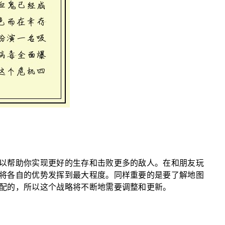
以帮助你实现更好的生存和击败更多的敌人。在和朋友玩
将各自的优势发挥到最大程度。同样重要的是要了解地图
配的，所以这个战略将不断地需要调整和更新。