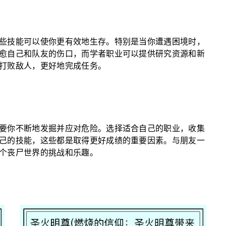
些技能可以使你更有效地生存。特别是当你遭遇困境时，
愈自己和队友的伤口，而学者职业可以提供研究资源和新
打败敌人，更好地完成任务。
要你不断地发掘并应对危险。选择适合自己的职业，收集
己的技能，这些都是取得更好成绩的重要因素。与朋友一
个丧尸世界的挑战和乐趣。