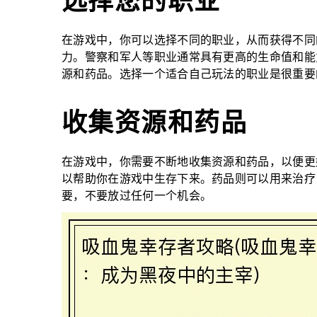
选择您的职业
在游戏中，你可以选择不同的职业，从而获得不同
力。警察和军人等职业通常具有更高的生命值和能
源和药品。选择一个适合自己玩法的职业是很重要
收集资源和药品
在游戏中，你需要不断地收集资源和药品，以便更
以帮助你在游戏中生存下来。药品则可以用来治疗
要，不要放过任何一个机会。