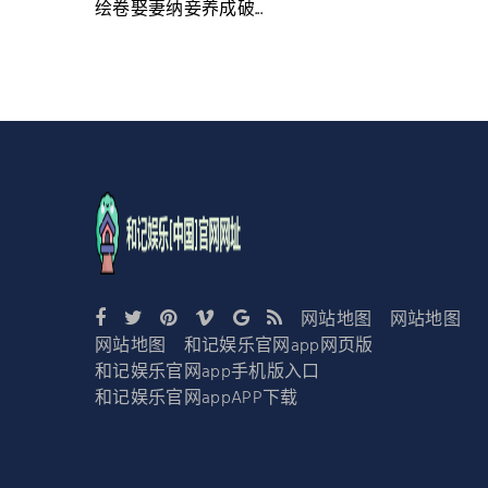
绘卷娶妻纳妾养成破...
网站地图
网站地图
网站地图
和记娱乐官网app网页版
和记娱乐官网app手机版入口
和记娱乐官网appAPP下载