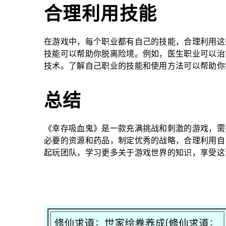
合理利用技能
在游戏中，每个职业都有自己的技能，合理利用这
技能可以帮助你脱离险境。例如，医生职业可以治
技术。了解自己职业的技能和使用方法可以帮助你
总结
《幸存吸血鬼》是一款充满挑战和刺激的游戏，需
必要的资源和药品，制定优秀的战略，合理利用自
起玩团队，学习更多关于游戏世界的知识，享受这