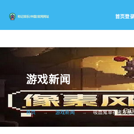
首页登
游戏新闻
首页
游戏新闻
吸血鬼幸存者攻略