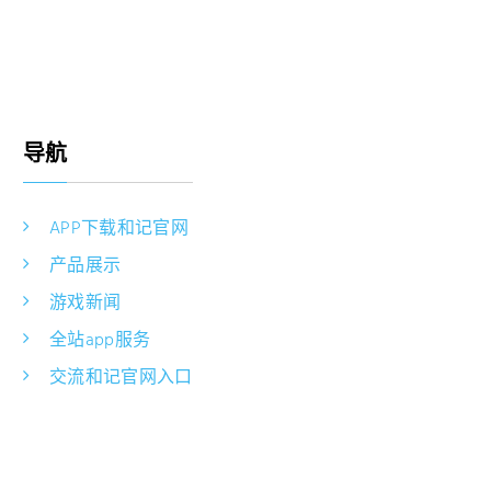
导航
APP下载和记官网
产品展示
游戏新闻
全站app服务
交流和记官网入口