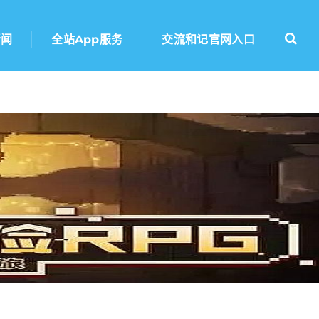
新闻
全站app服务
交流和记官网入口