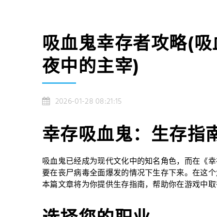
吸血鬼幸存者攻略(
夜中的主宰)
2026-01-28 08:21:15
幸存吸血鬼：生存指
吸血鬼已经成为现代文化中的知名角色，而在《幸
要在丧尸病毒全面爆发的情况下生存下来。在这个
本篇文章将为你提供生存指南，帮助你在游戏中取